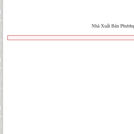
Nhà Xuất Bản Phương