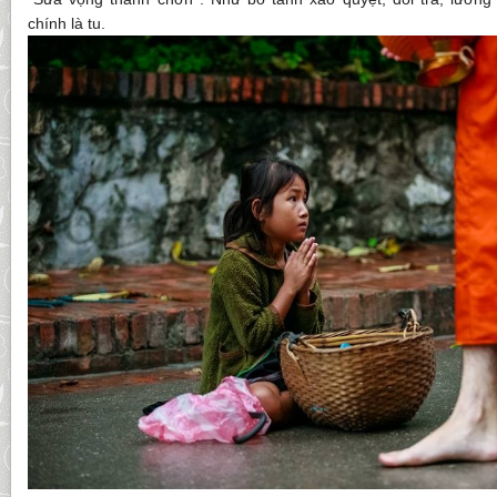
chính là tu.