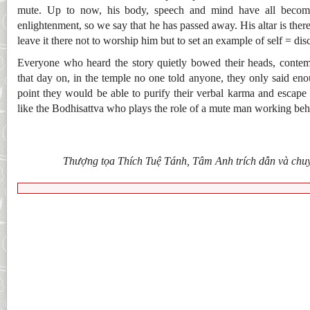
mute. Up to now, his body, speech and mind have all become
enlightenment, so we say that he has passed away. His altar is there
leave it there not to worship him but to set an example of self = dis
Everyone who heard the story quietly bowed their heads, contemp
that day on, in the temple no one told anyone, they only said en
point they would be able to purify their verbal karma and escape 
like the Bodhisattva who plays the role of a mute man working beh
Thượng tọa Thích Tuệ Tánh, Tâm Anh trích dẫn và chu