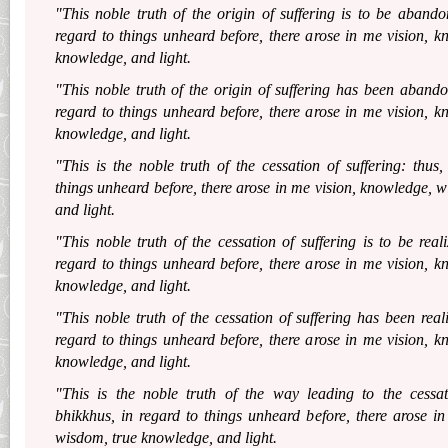
"This noble truth of the origin of suffering is to be abando
regard to things unheard before, there arose in me vision, 
knowledge, and light.
"This noble truth of the origin of suffering has been abando
regard to things unheard before, there arose in me vision, 
knowledge, and light.
"This is the noble truth of the cessation of suffering: thus,
things unheard before, there arose in me vision, knowledge, 
and light.
"This noble truth of the cessation of suffering is to be real
regard to things unheard before, there arose in me vision, 
knowledge, and light.
"This noble truth of the cessation of suffering has been real
regard to things unheard before, there arose in me vision, 
knowledge, and light.
"This is the noble truth of the way leading to the cessati
bhikkhus, in regard to things unheard before, there arose i
wisdom, true knowledge, and light.