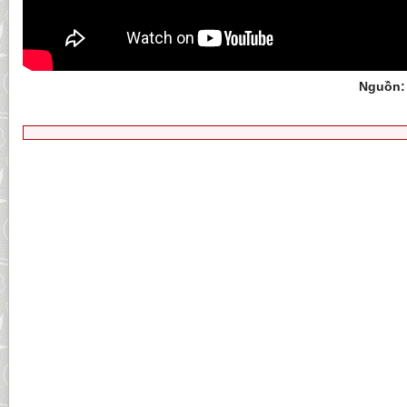
Nguồn: