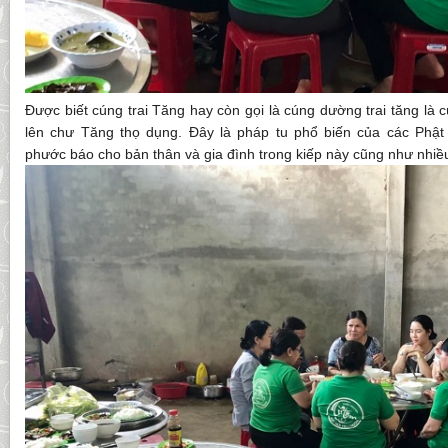
Được biết cúng trai Tăng hay còn gọi là cúng dường trai tăng là 
lên chư Tăng thọ dụng. Đây là pháp tu phổ biến của các Phật 
phước báo cho bản thân và gia đình trong kiếp này cũng như nhiều