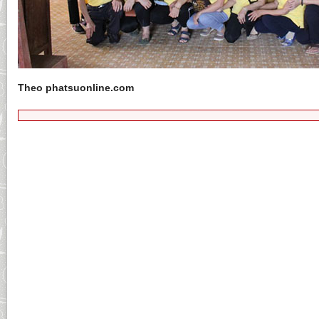
Theo phatsuonline.com