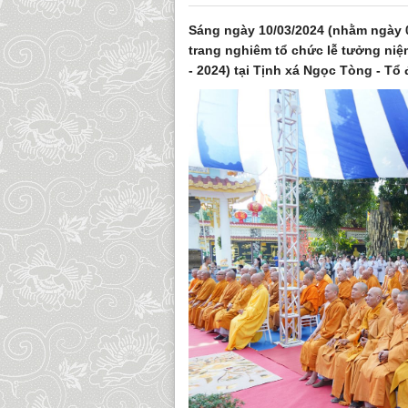
Sáng ngày 10/03/2024 (nhằm ngày 0
trang nghiêm tổ chức lễ tưởng ni
- 2024) tại Tịnh xá Ngọc Tòng - Tổ