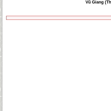
Vũ Giang (Th