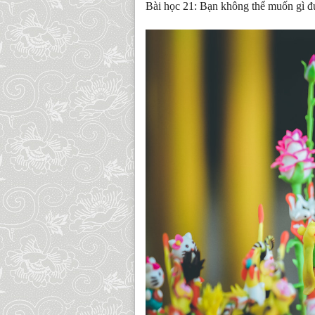
Bài học 21: Bạn không thể muốn gì đ