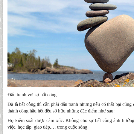
Đấu tranh với sự bất công
Đã là bất công thì cần phải đấu tranh nhưng nếu có thất bại cũn
thành công hầu hết đều sở hữu những đặc điểm như sau:
Họ kiểm soát được cảm xúc. Không cho sự bất công ảnh hưởng 
việc, học tập, giao tiếp,… trong cuộc sống.