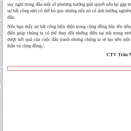
suy nghĩ trong đầu một số phương hướng giải quyết nếu lại gặp t
sự bất công nhỏ có thể bỏ qua nhưng nếu nó có ảnh hưởng nghiêm
đấu.
Nếu bạn thấy sự bất công hiện diện trong cộng đồng hãy lên tiến
điều giúp chúng ta có thể thay đổi những điều sai trái trong t
được kết quả của cuộc đấu tranh nhưng chúng ta sẽ tạo nên một 
thân và cộng đồng./.
CTV Trần 