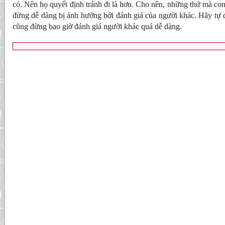
có. Nên họ quyết định tránh đi là hơn. Cho nên, những thứ mà con
đừng dễ dàng bị ảnh hưởng bởi đánh giá của người khác. Hãy tự đ
cũng đừng bao giờ đánh giá người khác quá dễ dàng.