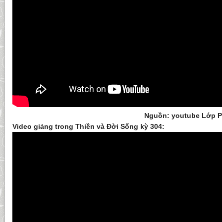
Nguồn: youtube Lớp 
Video giảng trong Thiền và Đời Sống kỳ 304: