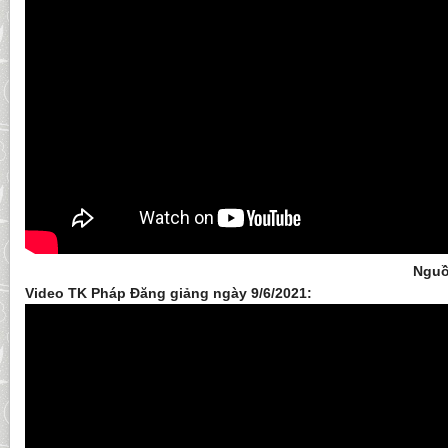
Nguồ
Video TK Pháp Đăng giảng ngày 9/6/2021: