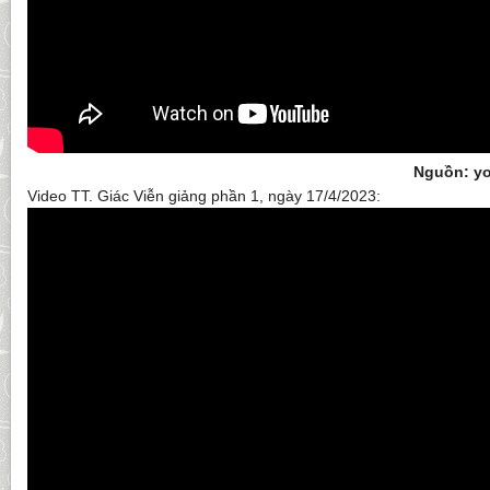
Nguồn: yo
Video TT. Giác Viễn giảng phần 1, ngày 17/4/2023: