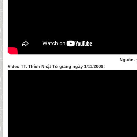
Nguồn: 
Video TT. Thích Nhật Từ giảng ngày 1/11/2009: