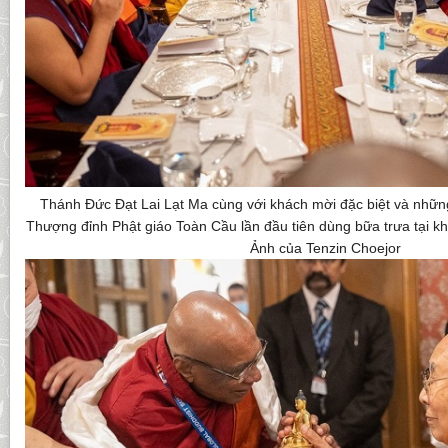
Thánh Đức Đạt Lai Lạt Ma cùng với khách mời đặc biệt và nhữn
Thượng đỉnh Phật giáo Toàn Cầu lần đầu tiên dùng bữa trưa tại k
Ảnh của Tenzin Choejor