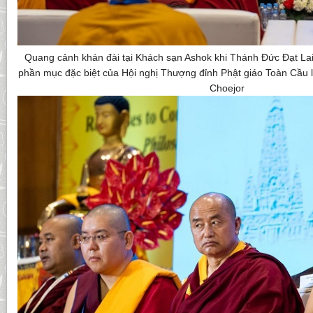
Quang cảnh khán đài tại Khách sạn Ashok khi Thánh Đức Đạt Lai
phần mục đặc biệt của Hội nghị Thượng đỉnh Phật giáo Toàn Cầu l
Choejor