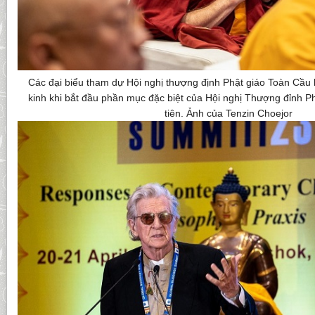
Các đại biểu tham dự Hội nghị thượng định Phật giáo Toàn Cầu l
kinh khi bắt đầu phần mục đặc biệt của Hội nghị Thượng đỉnh P
tiên. Ảnh của Tenzin Choejor