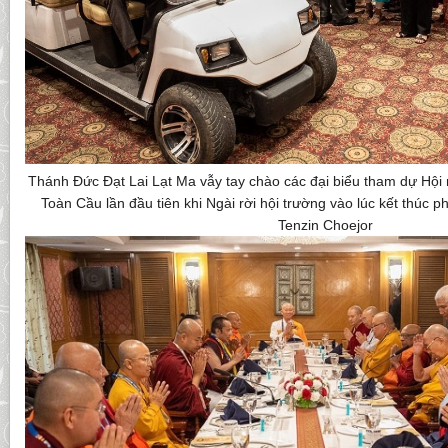
Thánh Đức Đạt Lai Lạt Ma vẫy tay chào các đại biểu tham dự Hội
Toàn Cầu lần đầu tiên khi Ngài rời hội trường vào lúc kết thúc 
Tenzin Choejor