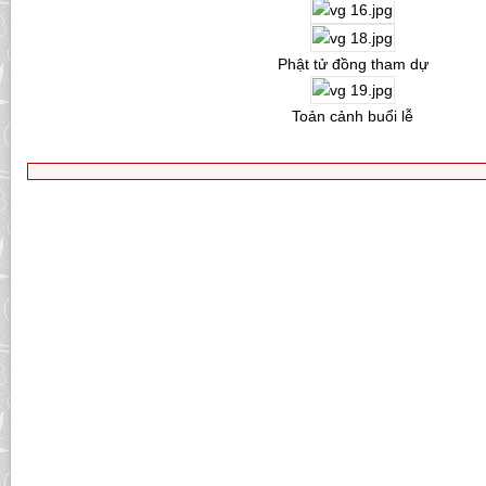
Phật tử đồng tham dự
Toản cảnh buổi lễ