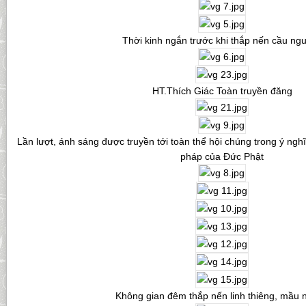
Thời kinh ngắn trước khi thắp nến cầu ng
HT.Thích Giác Toàn truyền đăng
Lần lượt, ánh sáng được truyền tới toàn thể hội chúng trong ý ng
pháp của Đức Phật
Không gian đêm thắp nến linh thiêng, mầu 