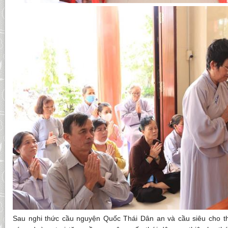
Sau nghi thức cầu nguyện Quốc Thái Dân an và cầu siêu cho thậ