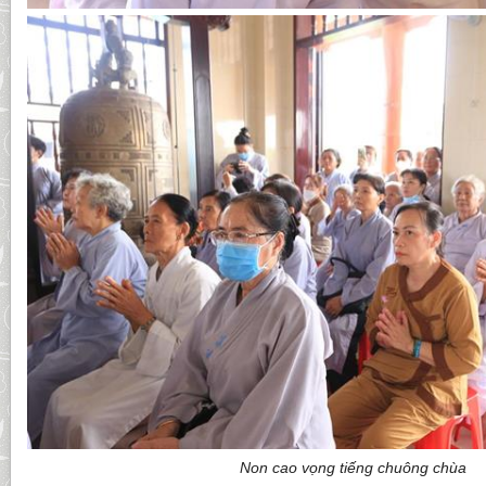
Non cao vọng tiếng chuông chùa