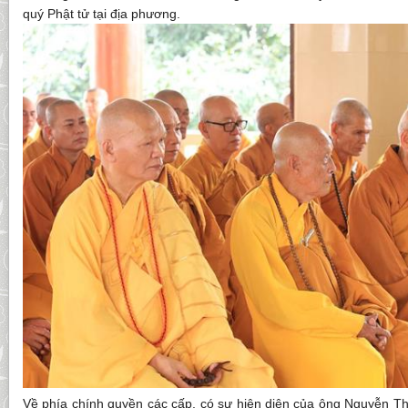
quý Phật tử tại địa phương.
Về phía chính quyền các cấp, có sự hiện diện của ông Nguyễn 