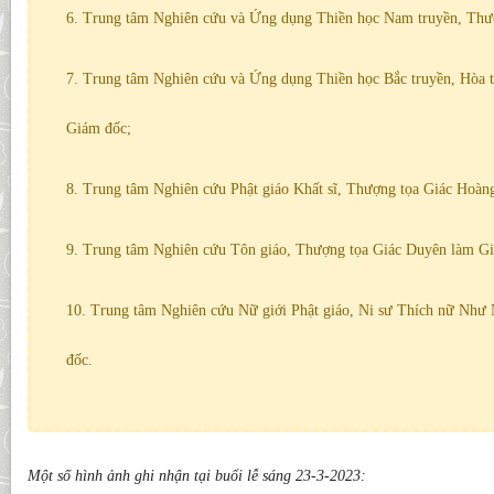
6. Trung tâm Nghiên cứu và Ứng dụng Thiền học Nam truyền, Thượ
7. Trung tâm Nghiên cứu và Ứng dụng Thiền học Bắc truyền, Hòa
Giám đốc;
8. Trung tâm Nghiên cứu Phật giáo Khất sĩ, Thượng tọa Giác Hoàn
9. Trung tâm Nghiên cứu Tôn giáo, Thượng tọa Giác Duyên làm G
10. Trung tâm Nghiên cứu Nữ giới Phật giáo, Ni sư Thích nữ Nh
đốc.
Một số hình ảnh ghi nhận tại buổi lễ sáng 23-3-2023: