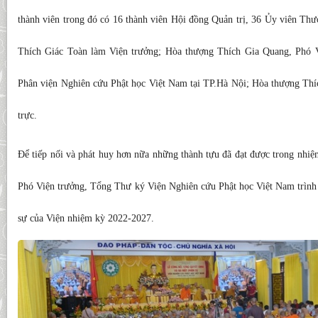
thành viên trong đó có 16 thành viên Hội đồng Quản trị, 36 Ủy viên Th
Thích Giác Toàn làm Viện trưởng; Hòa thượng Thích Gia Quang, Phó V
Phân viện Nghiên cứu Phật học Việt Nam tại TP.Hà Nội; Hòa thượng T
trực.
Để tiếp nối và phát huy hơn nữa những thành tựu đã đạt được trong nhi
Phó Viện trưởng, Tổng Thư ký Viện Nghiên cứu Phật học Việt Nam trình
sự của Viện nhiệm kỳ 2022-2027.