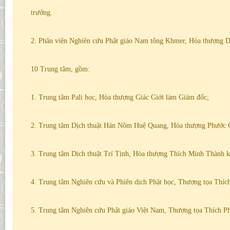
trưởng.
2. Phân viện Nghiên cứu Phật giáo Nam tông Khmer, Hòa thượng D
10 Trung tâm, gồm:
1. Trung tâm Pali học, Hòa thượng Giác Giới làm Giám đốc;
2. Trung tâm Dịch thuật Hán Nôm Huệ Quang, Hòa thượng Phước 
3. Trung tâm Dịch thuật Trí Tịnh, Hòa thượng Thích Minh Thành 
4. Trung tâm Nghiên cứu và Phiên dịch Phật học, Thượng tọa Thí
5. Trung tâm Nghiên cứu Phật giáo Việt Nam, Thượng tọa Thích P