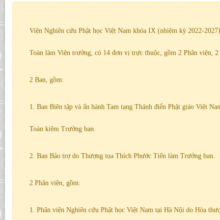
Viện Nghiên cứu Phật học Việt Nam khóa IX (nhiệm kỳ 2022-2027
Toàn làm Viện trưởng, có 14 đơn vị trực thuộc, gồm 2 Phân viện, 2
2 Ban, gồm:
1. Ban Biên tập và ấn hành Tam tạng Thánh điển Phật giáo Việt N
Toàn kiêm Trưởng ban.
2. Ban Bảo trợ do Thượng tọa Thích Phước Tiến làm Trưởng ban.
2 Phân viện, gồm:
1. Phân viện Nghiên cứu Phật học Việt Nam tại Hà Nội do Hòa th