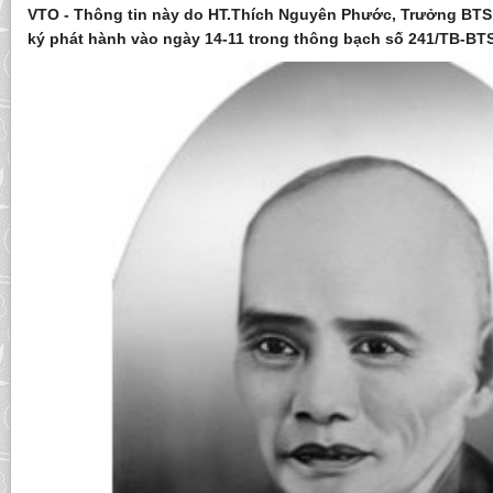
VTO - Thông tin này do HT.Thích Nguyên Phước, Trưởng BTS 
ký phát hành vào ngày 14-11 trong thông bạch số 241/TB-BT