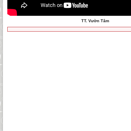
TT. Vườn Tâm