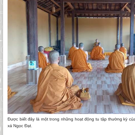
Được biết đây là một trong những hoạt động tu tập thường kỳ của
xá Ngọc Đạt.