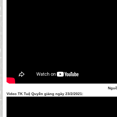
Nguồ
Video TK Tuệ Quyền giảng ngày 23/2/2021: