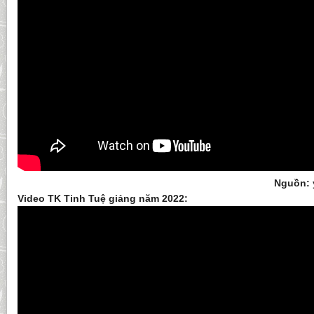
Nguồn: 
Video TK Tinh Tuệ giảng năm 2022: