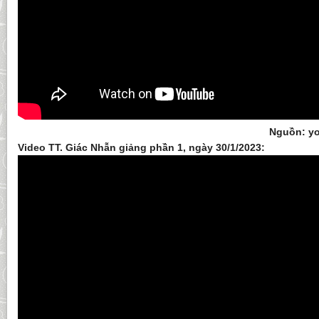
Nguồn: yo
Video TT. Giác Nhẫn giảng phần 1, ngày 30/1/2023: