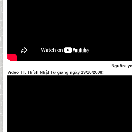
Nguồn: yo
Video TT. Thích Nhật Từ giảng ngày 19/10/2008: