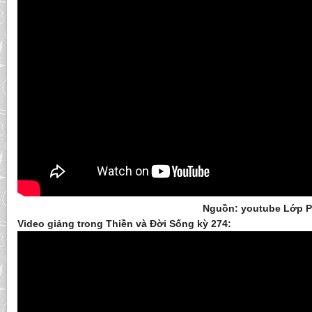
Nguồn: youtube Lớp 
Video giảng trong Thiền và Đời Sống kỳ 274: