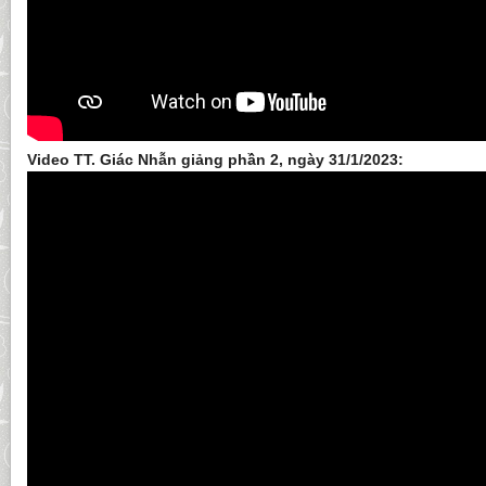
Video TT. Giác Nhẫn giảng phần 2, ngày 31/1/2023: